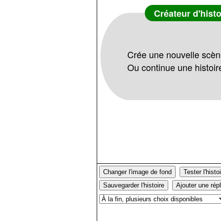
Créateur d'histo
Crée une nouvelle scè
Ou continue une histoir
Changer l'image de fond
Tester l'histo
Sauvegarder l'histoire
Ajouter une rép